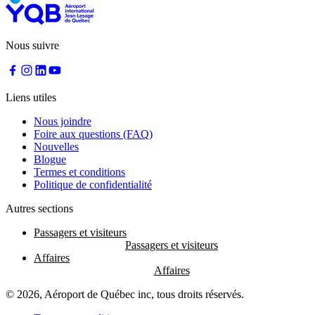
Nous suivre
Liens utiles
Nous joindre
Foire aux questions (FAQ)
Nouvelles
Blogue
Termes et conditions
Politique de confidentialité
Autres sections
Passagers et visiteurs
Affaires
© 2026, Aéroport de Québec inc, tous droits réservés.