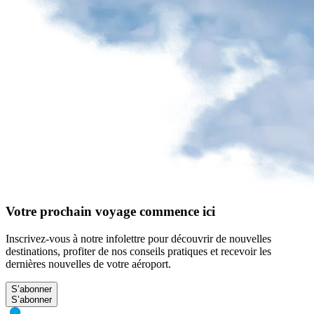
Votre prochain voyage commence ici
Inscrivez-vous à notre infolettre pour découvrir de nouvelles
destinations, profiter de nos conseils pratiques et recevoir les
dernières nouvelles de votre aéroport.
S’abonner