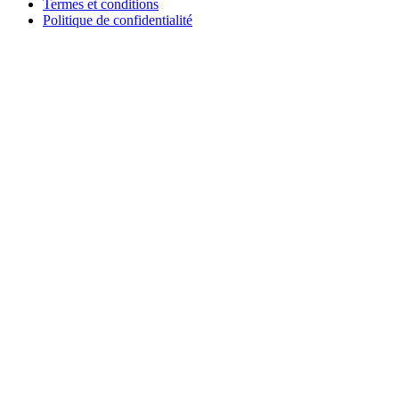
Termes et conditions
Politique de confidentialité