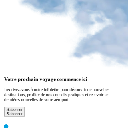
Votre prochain voyage commence ici
Inscrivez-vous à notre infolettre pour découvrir de nouvelles
destinations, profiter de nos conseils pratiques et recevoir les
dernières nouvelles de votre aéroport.
S’abonner