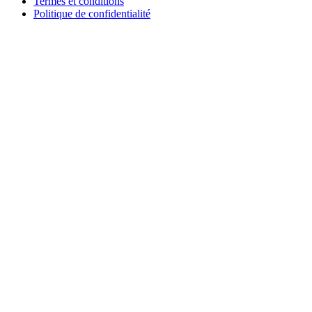
Termes et conditions
Politique de confidentialité