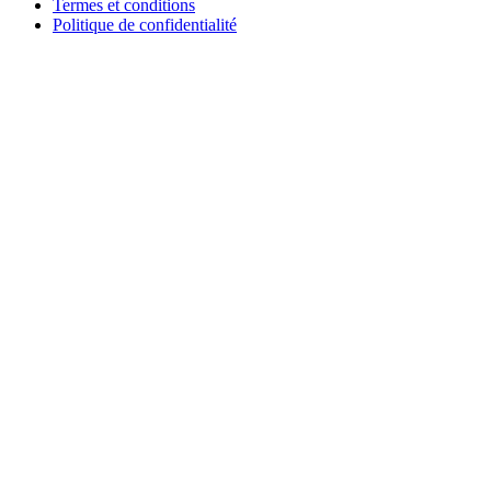
Termes et conditions
Politique de confidentialité