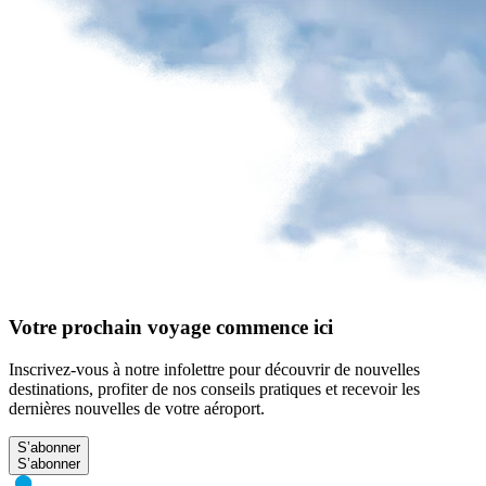
Votre prochain voyage commence ici
Inscrivez-vous à notre infolettre pour découvrir de nouvelles
destinations, profiter de nos conseils pratiques et recevoir les
dernières nouvelles de votre aéroport.
S’abonner