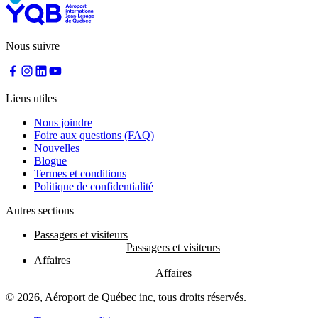
Nous suivre
Liens utiles
Nous joindre
Foire aux questions (FAQ)
Nouvelles
Blogue
Termes et conditions
Politique de confidentialité
Autres sections
Passagers et visiteurs
Affaires
© 2026, Aéroport de Québec inc, tous droits réservés.