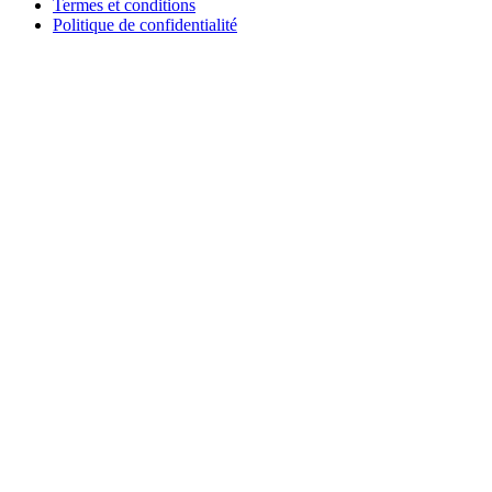
Termes et conditions
Politique de confidentialité