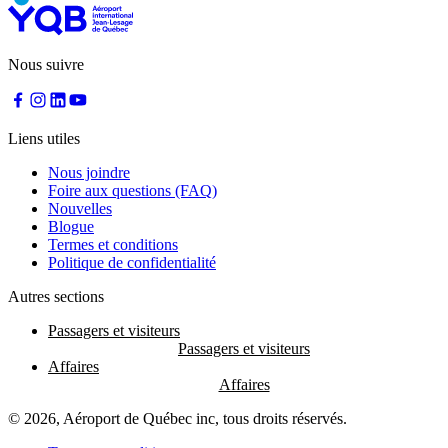
Nous suivre
Liens utiles
Nous joindre
Foire aux questions (FAQ)
Nouvelles
Blogue
Termes et conditions
Politique de confidentialité
Autres sections
Passagers et visiteurs
Affaires
© 2026, Aéroport de Québec inc, tous droits réservés.