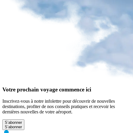
Votre prochain voyage commence ici
Inscrivez-vous à notre infolettre pour découvrir de nouvelles
destinations, profiter de nos conseils pratiques et recevoir les
dernières nouvelles de votre aéroport.
S’abonner