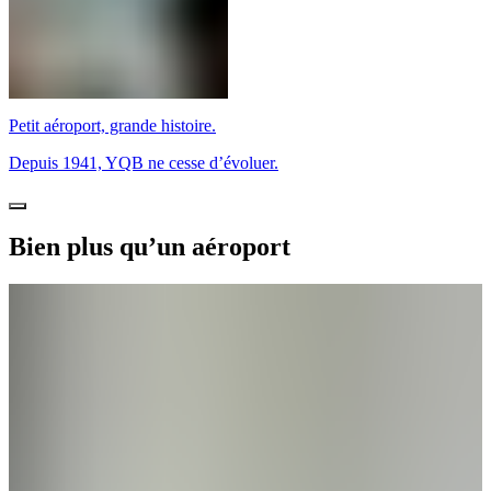
Petit aéroport, grande histoire.
Depuis 1941, YQB ne cesse d’évoluer.
Bien plus qu’un aéroport