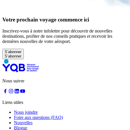
Votre prochain voyage commence ici
Inscrivez-vous à notre infolettre pour découvrir de nouvelles
destinations, profiter de nos conseils pratiques et recevoir les
dernières nouvelles de votre aéroport.
S’abonner
Nous suivre
Liens utiles
Nous joindre
Foire aux questions (FAQ)
Nouvelles
Blogue