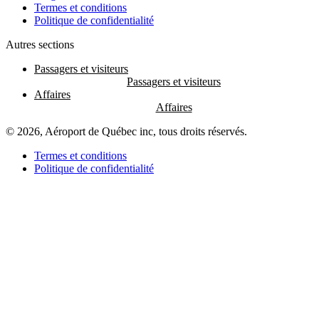
Termes et conditions
Politique de confidentialité
Autres sections
Passagers et visiteurs
Affaires
© 2026, Aéroport de Québec inc, tous droits réservés.
Termes et conditions
Politique de confidentialité