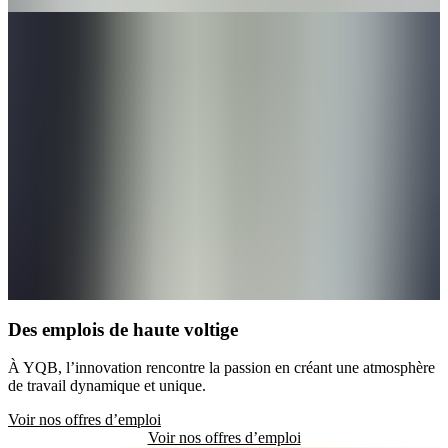
Des emplois de haute voltige
À YQB, l’innovation rencontre la passion en créant une atmosphère
de travail dynamique et unique.
Voir nos offres d’emploi