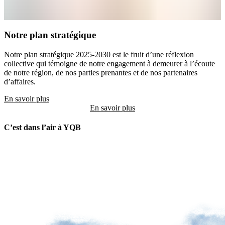
Notre plan stratégique
Notre plan stratégique 2025-2030 est le fruit d’une réflexion
collective qui témoigne de notre engagement à demeurer à l’écoute
de notre région, de nos parties prenantes et de nos partenaires
d’affaires.
En savoir plus
C’est dans l’air à YQB