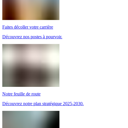
Faites décoller votre carrière
Découvrez nos postes à pourvoir.
Notre feuille de route
Découvrez notre plan stratégique 2025-2030.