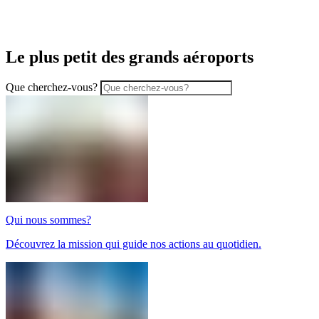
Le plus petit des grands aéroports
Que cherchez-vous?
Qui nous sommes?
Découvrez la mission qui guide nos actions au quotidien.