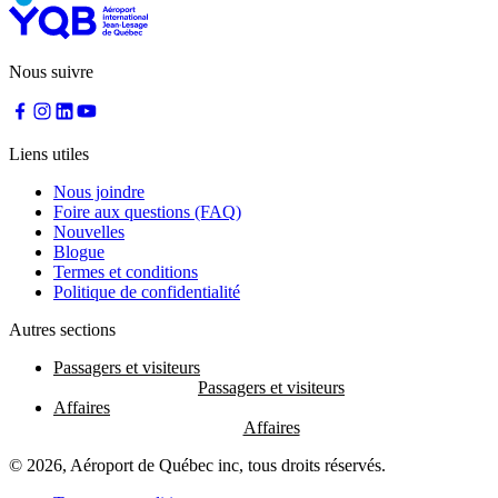
Nous suivre
Liens utiles
Nous joindre
Foire aux questions (FAQ)
Nouvelles
Blogue
Termes et conditions
Politique de confidentialité
Autres sections
Passagers et visiteurs
Affaires
© 2026, Aéroport de Québec inc, tous droits réservés.