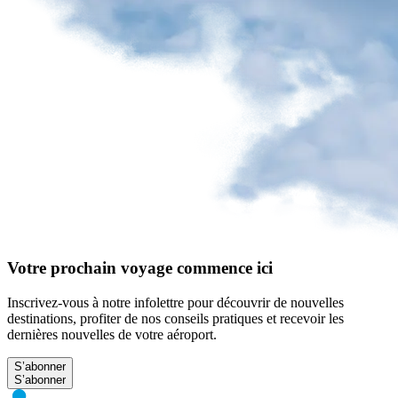
Votre prochain voyage commence ici
Inscrivez-vous à notre infolettre pour découvrir de nouvelles
destinations, profiter de nos conseils pratiques et recevoir les
dernières nouvelles de votre aéroport.
S’abonner