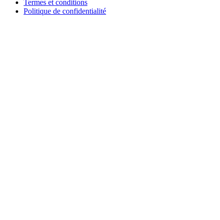
Termes et conditions
Politique de confidentialité