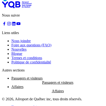
Nous suivre
Liens utiles
Nous joindre
Foire aux questions (FAQ)
Nouvelles
Blogue
Termes et conditions
Politique de confidentialité
Autres sections
Passagers et visiteurs
Affaires
© 2026, Aéroport de Québec inc, tous droits réservés.