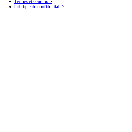
Termes et conditions
Politique de confidentialité