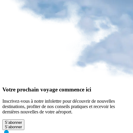
Votre prochain voyage commence ici
Inscrivez-vous à notre infolettre pour découvrir de nouvelles
destinations, profiter de nos conseils pratiques et recevoir les
dernières nouvelles de votre aéroport.
S’abonner