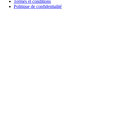
Termes et conditions
Politique de confidentialité