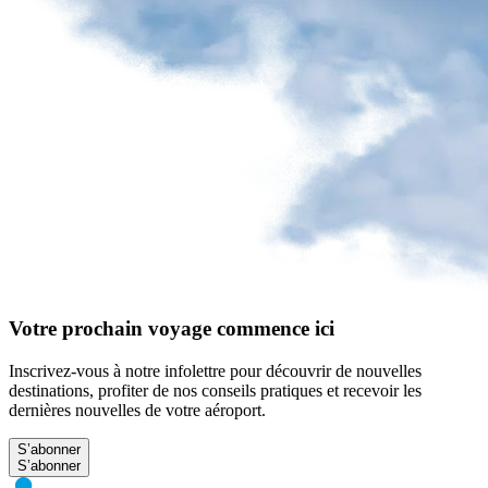
Votre prochain voyage commence ici
Inscrivez-vous à notre infolettre pour découvrir de nouvelles
destinations, profiter de nos conseils pratiques et recevoir les
dernières nouvelles de votre aéroport.
S’abonner