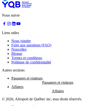
Nous suivre
Liens utiles
Nous joindre
Foire aux questions (FAQ)
Nouvelles
Blogue
Termes et conditions
Politique de confidentialité
Autres sections
Passagers et visiteurs
Affaires
© 2026, Aéroport de Québec inc, tous droits réservés.