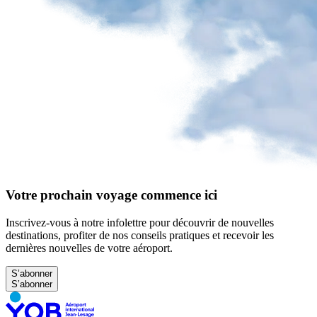
Votre prochain voyage commence ici
Inscrivez-vous à notre infolettre pour découvrir de nouvelles
destinations, profiter de nos conseils pratiques et recevoir les
dernières nouvelles de votre aéroport.
S’abonner