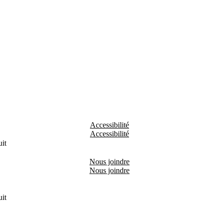
Accessibilité
it
Nous joindre
it