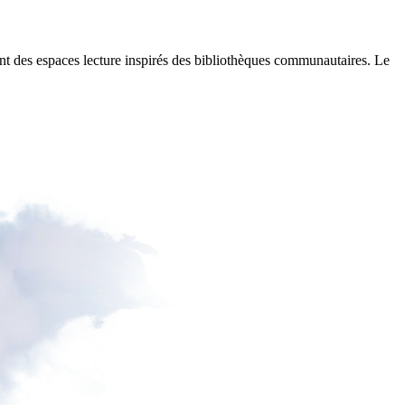
osent des espaces lecture inspirés des bibliothèques communautaires. Le