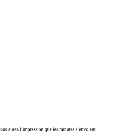
ous aurez l’impression que les minutes s’envolent.