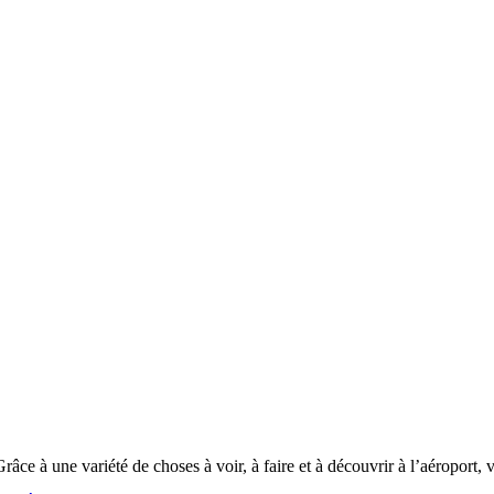
 à une variété de choses à voir, à faire et à découvrir à l’aéroport, v