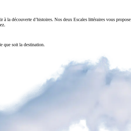
artir à la découverte d’histoires. Nos deux Escales littéraires vous prop
ez.
 que soit la destination.