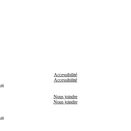
Accessibilité
it
Nous joindre
it