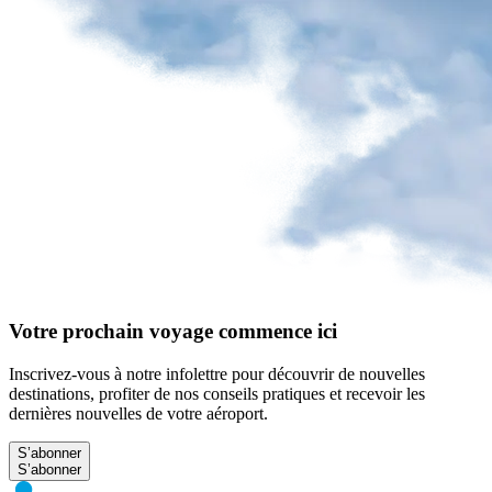
Votre prochain voyage commence ici
Inscrivez-vous à notre infolettre pour découvrir de nouvelles
destinations, profiter de nos conseils pratiques et recevoir les
dernières nouvelles de votre aéroport.
S’abonner