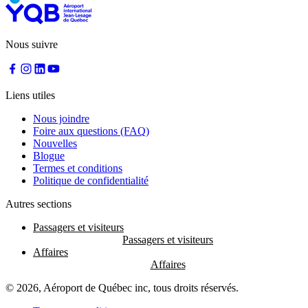
Nous suivre
Liens utiles
Nous joindre
Foire aux questions (FAQ)
Nouvelles
Blogue
Termes et conditions
Politique de confidentialité
Autres sections
Passagers et visiteurs
Affaires
© 2026, Aéroport de Québec inc, tous droits réservés.