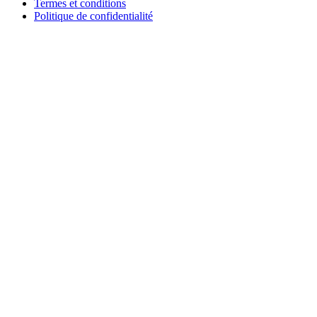
Termes et conditions
Politique de confidentialité