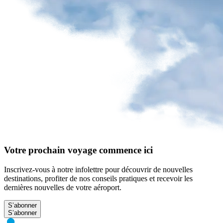
Votre prochain voyage commence ici
Inscrivez-vous à notre infolettre pour découvrir de nouvelles
destinations, profiter de nos conseils pratiques et recevoir les
dernières nouvelles de votre aéroport.
S’abonner