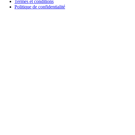
Termes et conditions
Politique de confidentialité