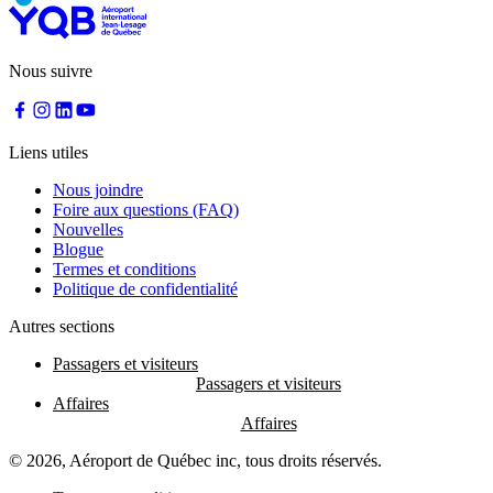
Nous suivre
Liens utiles
Nous joindre
Foire aux questions (FAQ)
Nouvelles
Blogue
Termes et conditions
Politique de confidentialité
Autres sections
Passagers et visiteurs
Affaires
© 2026, Aéroport de Québec inc, tous droits réservés.