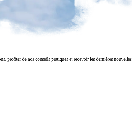
ns, profiter de nos conseils pratiques et recevoir les dernières nouvelle