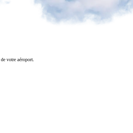
s de votre aéroport.