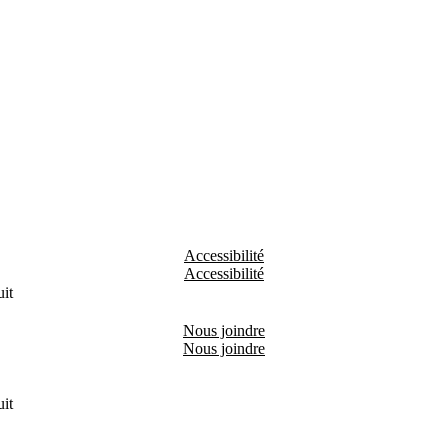
Accessibilité
it
Nous joindre
it